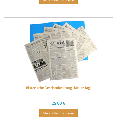
Historische Geschenkzeitung "Neuer Tag"
29,00 €
Mehr Informationen