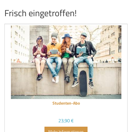
Frisch eingetroffen!
Studenten-Abo
23,90 €
Mehr Informationen