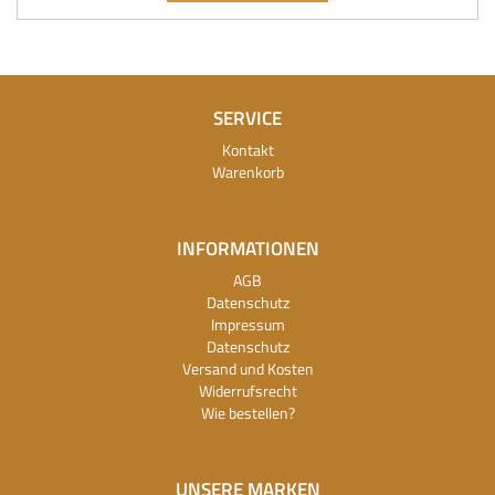
SERVICE
Kontakt
Warenkorb
INFORMATIONEN
AGB
Datenschutz
Impressum
Datenschutz
Versand und Kosten
Widerrufsrecht
Wie bestellen?
UNSERE MARKEN