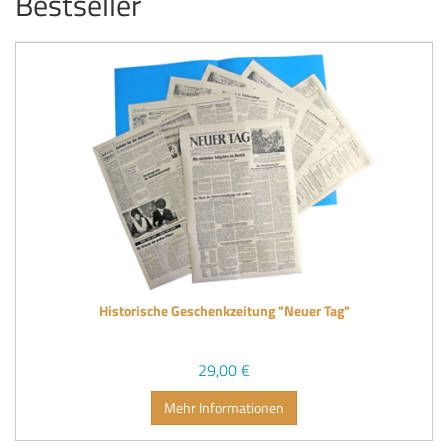
Bestseller
Historische Geschenkzeitung "Neuer Tag"
29,00 €
Mehr Informationen