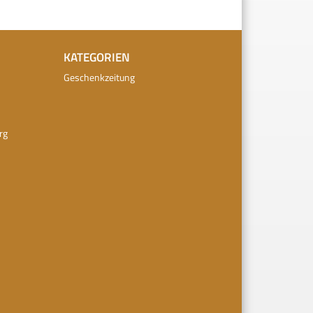
KATEGORIEN
Geschenkzeitung
rg