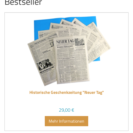
Bestseller
Historische Geschenkzeitung "Neuer Tag"
29,00 €
Mehr Informationen