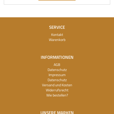
SERVICE
Kontakt
Warenkorb
INFORMATIONEN
AGB
Datenschutz
Impressum
Datenschutz
Versand und Kosten
Widerrufsrecht
Wie bestellen?
UNSERE MARKEN