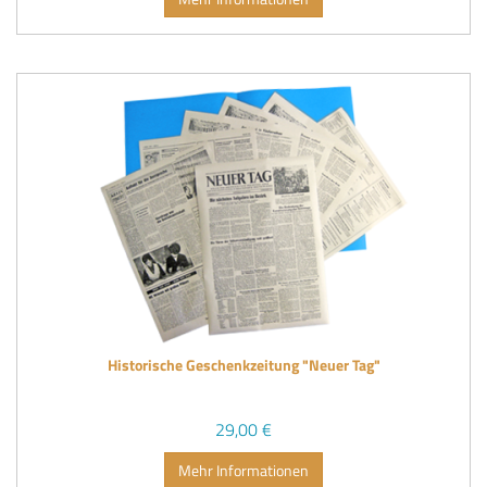
Historische Geschenkzeitung "Neuer Tag"
29,00 €
Mehr Informationen