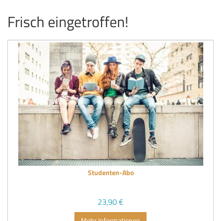
Frisch eingetroffen!
Studenten-Abo
23,90 €
Mehr Informationen